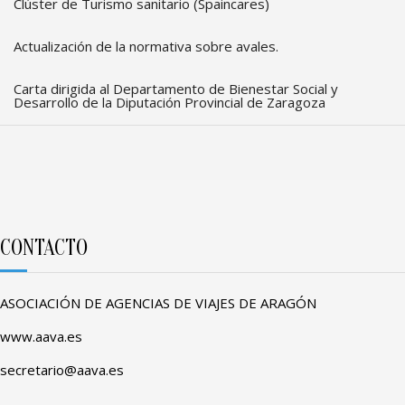
Clúster de Turismo sanitario (Spaincares)
Actualización de la normativa sobre avales.
Carta dirigida al Departamento de Bienestar Social y
Desarrollo de la Diputación Provincial de Zaragoza
CONTACTO
ASOCIACIÓN DE AGENCIAS DE VIAJES DE ARAGÓN
www.aava.es
secretario@aava.es