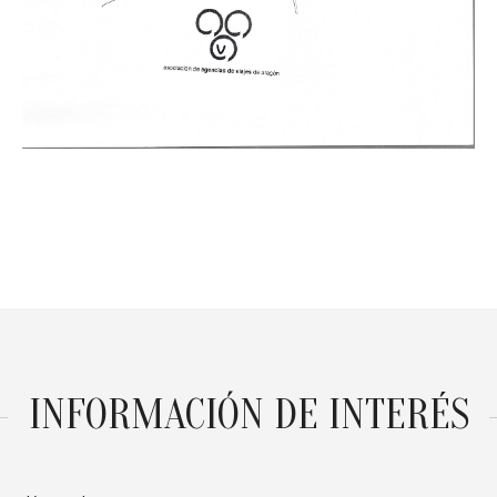
INFORMACIÓN DE INTERÉS