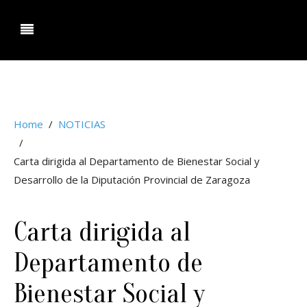
ociacion Agencias de Viaje Aragon.
Home
NOTICIAS
Carta dirigida al Departamento de Bienestar Social y
Desarrollo de la Diputación Provincial de Zaragoza
Carta dirigida al
Departamento de
Bienestar Social y