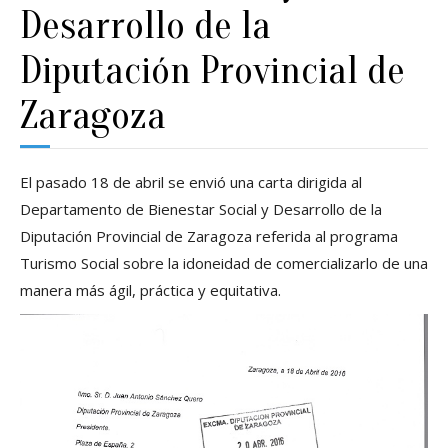
Desarrollo de la
Diputación Provincial de
Zaragoza
El pasado 18 de abril se envió una carta dirigida al
Departamento de Bienestar Social y Desarrollo de la
Diputación Provincial de Zaragoza referida al programa
Turismo Social sobre la idoneidad de comercializarlo de una
manera más ágil, práctica y equitativa.